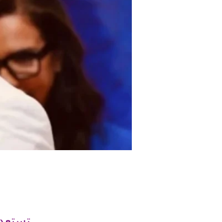
تستعد 